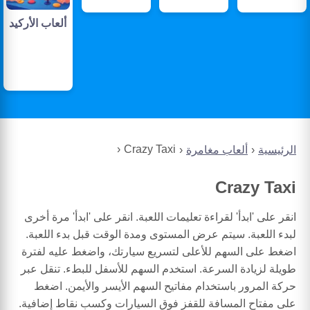
ألعاب الأركيد
Crazy Taxi
الرئيسية
ألعاب مغامرة
Crazy Taxi
انقر على 'ابدأ' لقراءة تعليمات اللعبة. انقر على 'ابدأ' مرة أخرى
لبدء اللعبة. سيتم عرض المستوى ومدة الوقت قبل بدء اللعبة.
اضغط على السهم للأعلى لتسريع سيارتك، واضغط عليه لفترة
طويلة لزيادة السرعة. استخدم السهم للأسفل للبطء. تنقل عبر
حركة المرور باستخدام مفاتيح السهم الأيسر والأيمن. اضغط
على مفتاح المسافة للقفز فوق السيارات وكسب نقاط إضافية.