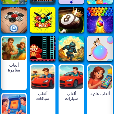
ألعاب
مغامرة
ألعاب عادية
ألعاب
ألعاب
سيارات
سباقات