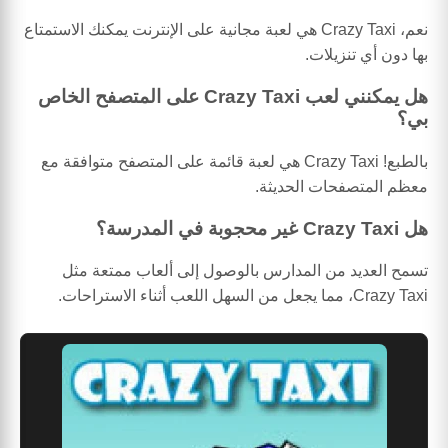
نعم، Crazy Taxi هي لعبة مجانية على الإنترنت يمكنك الاستمتاع
بها دون أي تنزيلات.
هل يمكنني لعب Crazy Taxi على المتصفح الخاص
بي؟
بالطبع! Crazy Taxi هي لعبة قائمة على المتصفح متوافقة مع
معظم المتصفحات الحديثة.
هل Crazy Taxi غير محجوبة في المدرسة؟
تسمح العديد من المدارس بالوصول إلى ألعاب ممتعة مثل
Crazy Taxi، مما يجعل من السهل اللعب أثناء الاستراحات.