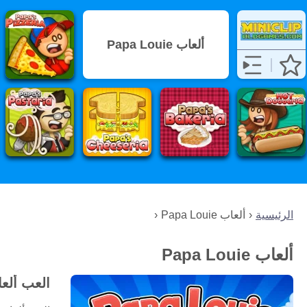
ألعاب Papa Louie
الرئيسية
ألعاب Papa Louie
ألعاب Papa Louie
العب ألعاب Papa Louie مجانً