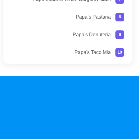
Papa’s Pastaria
Papa's Donuteria
Papa's Taco Mia