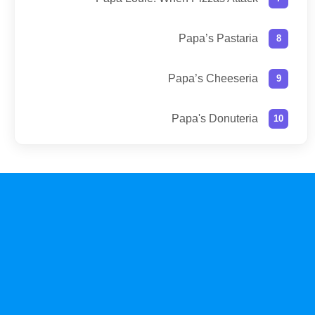
Papa’s Pastaria
Papa’s Cheeseria
Papa's Donuteria