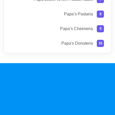
Papa’s Pastaria
Papa’s Cheeseria
Papa's Donuteria