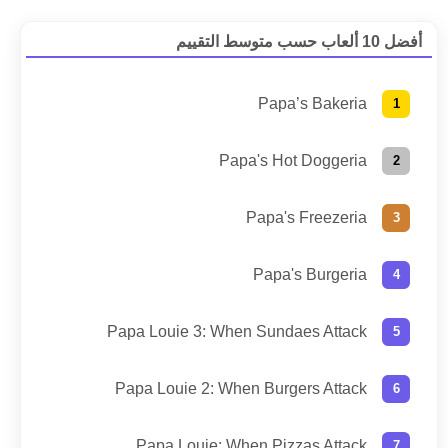
أفضل 10 ألعاب حسب متوسط التقييم
Papa’s Bakeria
Papa's Hot Doggeria
Papa's Freezeria
Papa's Burgeria
Papa Louie 3: When Sundaes Attack
Papa Louie 2: When Burgers Attack
Papa Louie: When Pizzas Attack