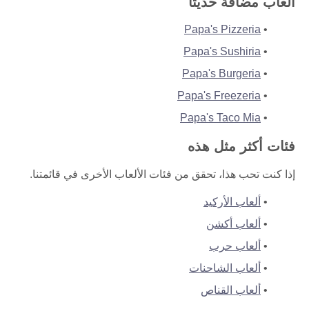
ألعاب مضافة حديثًا
Papa's Pizzeria
Papa's Sushiria
Papa's Burgeria
Papa's Freezeria
Papa's Taco Mia
فئات أكثر مثل هذه
إذا كنت تحب هذا، تحقق من فئات الألعاب الأخرى في قائمتنا.
ألعاب الأركيد
ألعاب أكشن
ألعاب حرب
ألعاب الشاحنات
ألعاب القناص