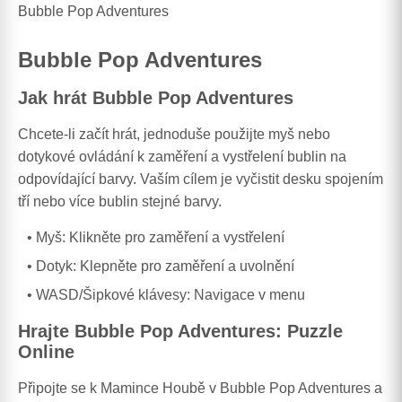
Bubble Pop Adventures
Bubble Pop Adventures
Jak hrát Bubble Pop Adventures
Chcete-li začít hrát, jednoduše použijte myš nebo
dotykové ovládání k zaměření a vystřelení bublin na
odpovídající barvy. Vaším cílem je vyčistit desku spojením
tří nebo více bublin stejné barvy.
Myš: Klikněte pro zaměření a vystřelení
Dotyk: Klepněte pro zaměření a uvolnění
WASD/Šipkové klávesy: Navigace v menu
Hrajte Bubble Pop Adventures: Puzzle
Online
Připojte se k Mamince Houbě v Bubble Pop Adventures a