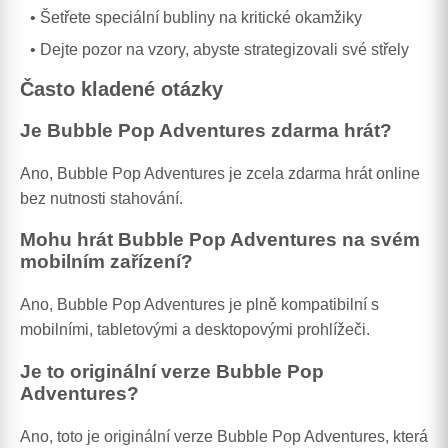
Šetřete speciální bubliny na kritické okamžiky
Dejte pozor na vzory, abyste strategizovali své střely
Často kladené otázky
Je Bubble Pop Adventures zdarma hrát?
Ano, Bubble Pop Adventures je zcela zdarma hrát online
bez nutnosti stahování.
Mohu hrát Bubble Pop Adventures na svém
mobilním zařízení?
Ano, Bubble Pop Adventures je plně kompatibilní s
mobilními, tabletovými a desktopovými prohlížeči.
Je to originální verze Bubble Pop
Adventures?
Ano, toto je originální verze Bubble Pop Adventures, která