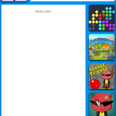
REKLAMA