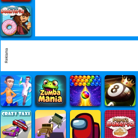
Reklama