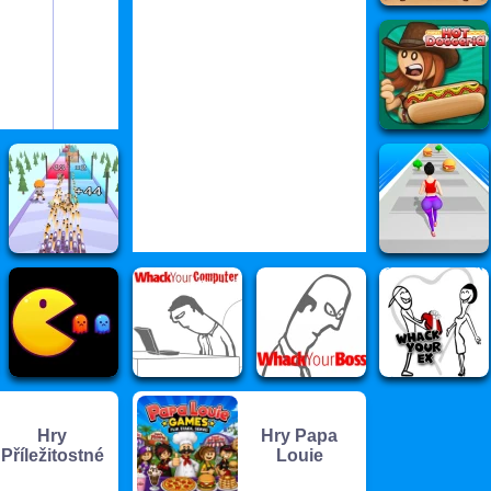
Hry
Hry Papa
Příležitostné
Louie