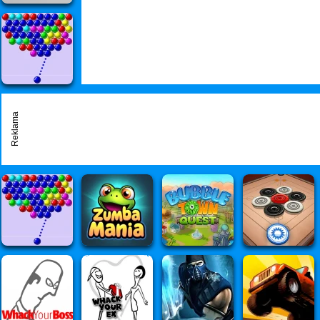
Reklama