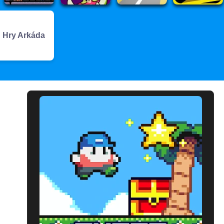
Hry Arkáda