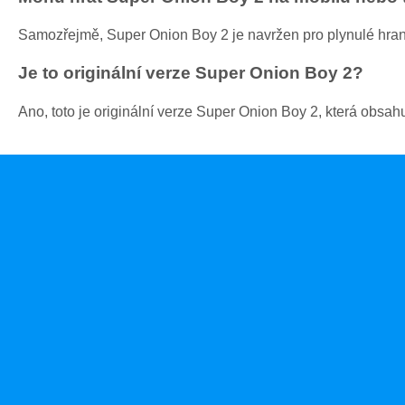
Samozřejmě, Super Onion Boy 2 je navržen pro plynulé hraní
Je to originální verze Super Onion Boy 2?
Ano, toto je originální verze Super Onion Boy 2, která obsah