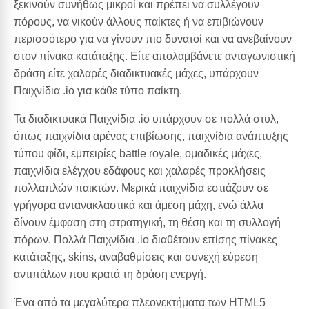
ξεκινούν συνήθως μικροί και πρέπει να συλλέγουν
πόρους, να νικούν άλλους παίκτες ή να επιβιώνουν
περισσότερο για να γίνουν πιο δυνατοί και να ανεβαίνουν
στον πίνακα κατάταξης. Είτε απολαμβάνετε ανταγωνιστική
δράση είτε χαλαρές διαδικτυακές μάχες, υπάρχουν
Παιχνίδια .io για κάθε τύπο παίκτη.
Τα διαδικτυακά Παιχνίδια .io υπάρχουν σε πολλά στυλ,
όπως παιχνίδια αρένας επιβίωσης, παιχνίδια ανάπτυξης
τύπου φίδι, εμπειρίες battle royale, ομαδικές μάχες,
παιχνίδια ελέγχου εδάφους και χαλαρές προκλήσεις
πολλαπλών παικτών. Μερικά παιχνίδια εστιάζουν σε
γρήγορα αντανακλαστικά και άμεση μάχη, ενώ άλλα
δίνουν έμφαση στη στρατηγική, τη θέση και τη συλλογή
πόρων. Πολλά Παιχνίδια .io διαθέτουν επίσης πίνακες
κατάταξης, skins, αναβαθμίσεις και συνεχή εύρεση
αντιπάλων που κρατά τη δράση ενεργή.
Ένα από τα μεγαλύτερα πλεονεκτήματα των HTML5