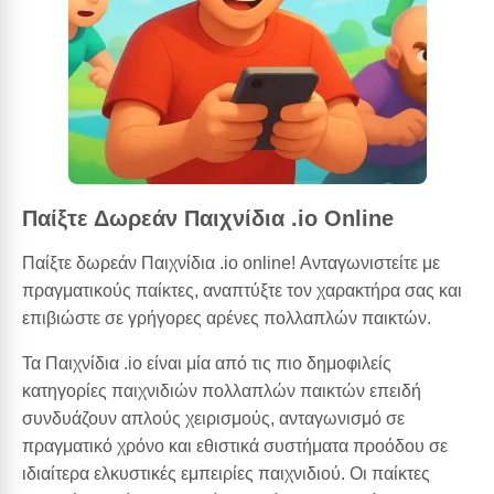
Παίξτε Δωρεάν Παιχνίδια .io Online
Παίξτε δωρεάν Παιχνίδια .io online! Ανταγωνιστείτε με
πραγματικούς παίκτες, αναπτύξτε τον χαρακτήρα σας και
επιβιώστε σε γρήγορες αρένες πολλαπλών παικτών.
Τα Παιχνίδια .io είναι μία από τις πιο δημοφιλείς
κατηγορίες παιχνιδιών πολλαπλών παικτών επειδή
συνδυάζουν απλούς χειρισμούς, ανταγωνισμό σε
πραγματικό χρόνο και εθιστικά συστήματα προόδου σε
ιδιαίτερα ελκυστικές εμπειρίες παιχνιδιού. Οι παίκτες