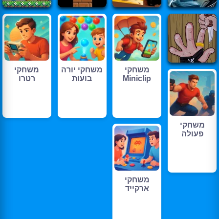
משחקי
משחקי יורה
משחקי
Miniclip
בועות
רטרו
משחקי
פעולה
משחקי
ארקייד