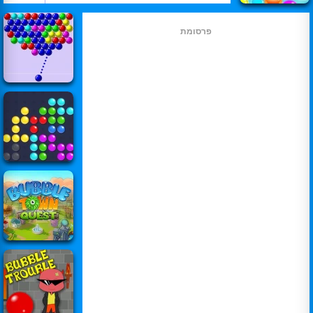
פרסומת