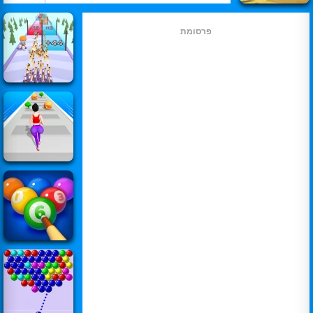
פרסומת