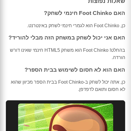
שאלות נפוצות
האם Foot Chinko חינמי לשחק?
כן, Foot Chinko הוא לגמרי חינמי לשחק באינטרנט.
האם אני יכול לשחק במשחק הזה מבלי להוריד?
בהחלט! Foot Chinko הוא משחק HTML5 חינמי שאינו דורש
הורדה.
האם הוא לא חסום לשימוש בבית הספר?
כן, אתה יכול לשחק ב-Foot Chinko בבית הספר מכיוון שהוא
לא חסום ותואם לדפדפן.