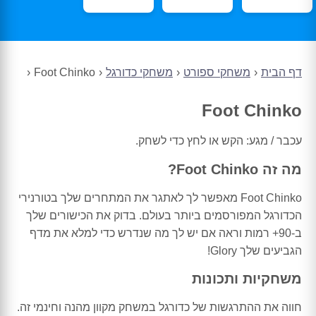
דף הבית
משחקי ספורט
משחקי כדורגל
Foot Chinko
Foot Chinko
עכבר / מגע: הקש או לחץ כדי לשחק.
מה זה Foot Chinko?
Foot Chinko מאפשר לך לאתגר את המתחרים שלך בטורנירי
הכדורגל המפורסמים ביותר בעולם. בדוק את הכישורים שלך
ב-90+ רמות וראה אם יש לך מה שנדרש כדי למלא את מדף
הגביעים שלך Glory!
משחקיות ותכונות
חווה את ההתרגשות של כדורגל במשחק מקוון מהנה וחינמי זה.