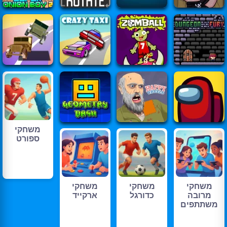
משחקי
ספורט
משחקי
משחקי
משחקי
מרובה
כדורגל
ארקייד
משתתפים