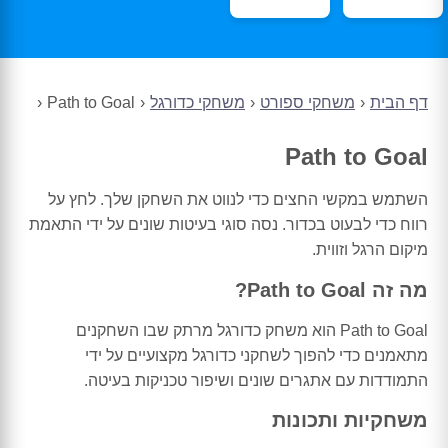
דף הבית
משחקי ספורט
משחקי כדורגל
Path to Goal
Path to Goal
השתמש במקשי החצים כדי לנווט את השחקן שלך. לחץ על
רווח כדי לבעוט בכדור. נסה סוגי בעיטות שונים על ידי התאמת
מיקום הרגל וזווית.
מה זה Path to Goal?
Path to Goal הוא משחק כדורגל מרתק שבו השחקנים
מתאמנים כדי להפוך לשחקני כדורגל מקצועיים על ידי
התמודדות עם אתגרים שונים ושיפור טכניקות בעיטה.
משחקיות ותכונות