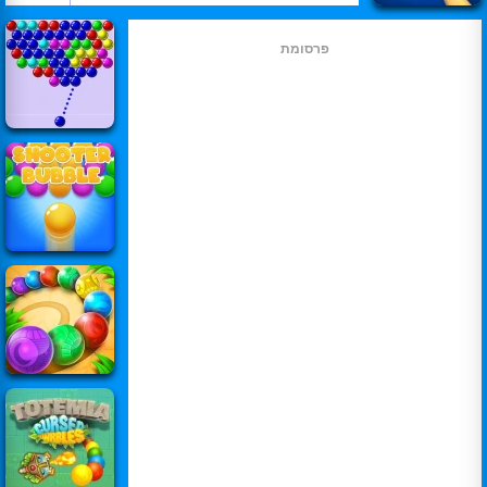
פרסומת