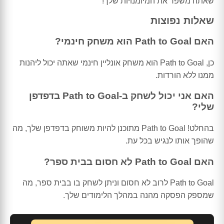
שאתה משפר את המיומנויות שלך!
שאלות נפוצות
האם Path to Goal הוא משחק חינמי?
כן, Path to Goal הוא משחק אונליין חינמי שאתה יכול ליהנות
ממנו ללא הורדות.
האם אני יכול לשחק ב-Path to Goal בדפדפן
שלי?
בהחלט! Path to Goal מתוכנן להיות משוחק בדפדפן שלך, מה
שהופך אותו לנגיש בכל עת.
האם Path to Goal לא חסום בבית ספר?
Path to Goal לרוב לא חסום וניתן לשחק בו בבית ספר, מה
שמספק הפסקה מהנה במהלך הלימודים שלך.