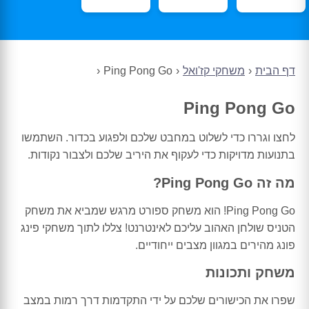
דף הבית
משחקי קז'ואל
Ping Pong Go
Ping Pong Go
לחצו וגררו כדי לשלוט במחבט שלכם ולפגוע בכדור. השתמשו
בתנועות מדויקות כדי לעקוף את היריב שלכם ולצבור נקודות.
מה זה Ping Pong Go?
Ping Pong Go! הוא משחק ספורט מרגש שמביא את משחק
הטניס שולחן האהוב עליכם לאינטרנט! צללו לתוך משחקי פינג
פונג מהירים במגוון מצבים ייחודיים.
משחק ותכונות
שפרו את הכישורים שלכם על ידי התקדמות דרך רמות במצב