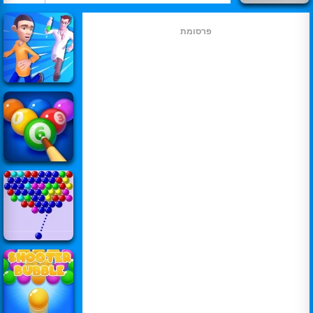
פרסומת