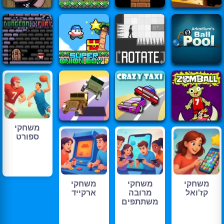
משחקי
ספורט
משחקי
משחקי
משחקי
קז'ואל
מרובה
ארקייד
משתתפים