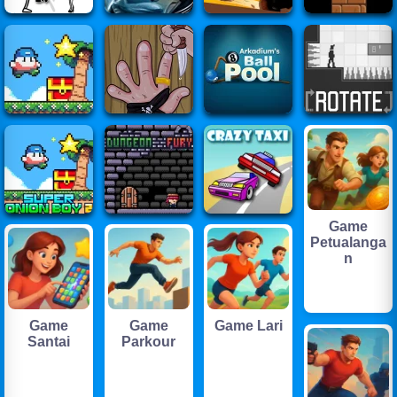
Game
Petualanga
n
Game
Game
Game Lari
Santai
Parkour