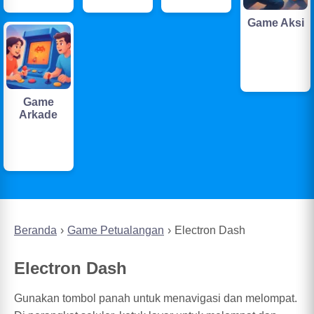
Game Aksi
Game
Arkade
Beranda
Game Petualangan
Electron Dash
Electron Dash
Gunakan tombol panah untuk menavigasi dan melompat.