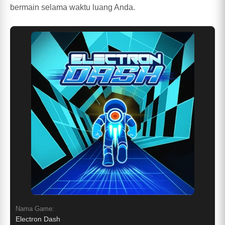
bermain selama waktu luang Anda.
Nama Game:
Electron Dash