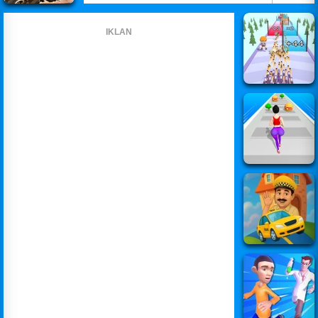
IKLAN