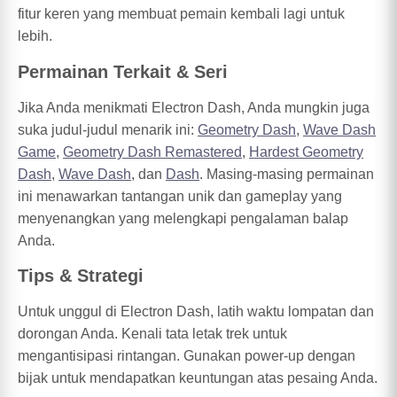
fitur keren yang membuat pemain kembali lagi untuk
lebih.
Permainan Terkait & Seri
Jika Anda menikmati Electron Dash, Anda mungkin juga
suka judul-judul menarik ini:
Geometry Dash
,
Wave Dash
Game
,
Geometry Dash Remastered
,
Hardest Geometry
Dash
,
Wave Dash
, dan
Dash
. Masing-masing permainan
ini menawarkan tantangan unik dan gameplay yang
menyenangkan yang melengkapi pengalaman balap
Anda.
Tips & Strategi
Untuk unggul di Electron Dash, latih waktu lompatan dan
dorongan Anda. Kenali tata letak trek untuk
mengantisipasi rintangan. Gunakan power-up dengan
bijak untuk mendapatkan keuntungan atas pesaing Anda.