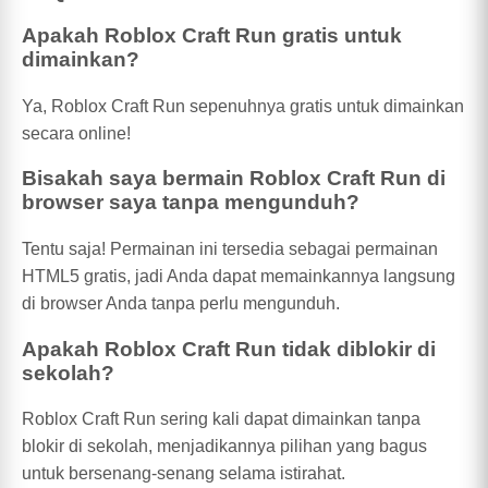
Apakah Roblox Craft Run gratis untuk
dimainkan?
Ya, Roblox Craft Run sepenuhnya gratis untuk dimainkan
secara online!
Bisakah saya bermain Roblox Craft Run di
browser saya tanpa mengunduh?
Tentu saja! Permainan ini tersedia sebagai permainan
HTML5 gratis, jadi Anda dapat memainkannya langsung
di browser Anda tanpa perlu mengunduh.
Apakah Roblox Craft Run tidak diblokir di
sekolah?
Roblox Craft Run sering kali dapat dimainkan tanpa
blokir di sekolah, menjadikannya pilihan yang bagus
untuk bersenang-senang selama istirahat.