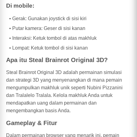
Di mobile:
Gerak: Gunakan joystick di sisi kiri
Putar kamera: Geser di sisi kanan
Interaksi: Ketuk tombol di atas makhluk
Lompat: Ketuk tombol di sisi kanan
Apa itu Steal Brainrot Original 3D?
Steal Brainrot Original 3D adalah permainan simulasi
dan strategi 3D yang menyenangkan di mana pemain
mengumpulkan makhluk unik seperti Nubini Pizzanini
dan Tralalelo Tralala. Kelola makhluk Anda untuk
mendapatkan uang dalam permainan dan
mengembangkan basis Anda.
Gameplay & Fitur
Dalam permainan browser yang menarik ini, pemain