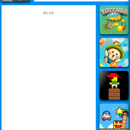
IKLAN