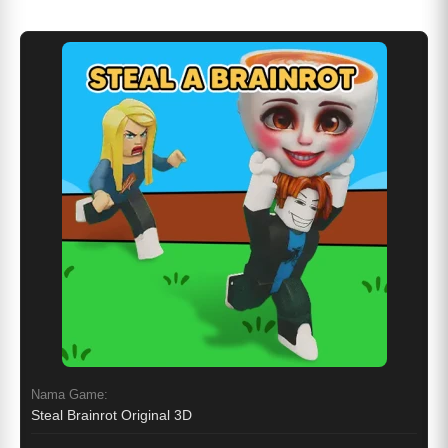
Nama Game:
Steal Brainrot Original 3D