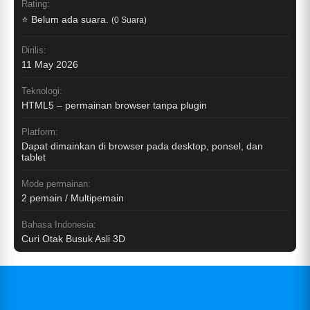
Rating:
⭐ Belum ada suara.
(0 Suara)
Dirilis:
11 May 2026
Teknologi:
HTML5 – permainan browser tanpa plugin
Platform:
Dapat dimainkan di browser pada desktop, ponsel, dan
tablet
Mode permainan:
2 pemain / Multipemain
Bahasa Indonesia:
Curi Otak Busuk Asli 3D