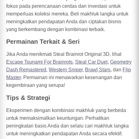
fokus pada perencanaan cerdas dan investasi untuk
memperluas koleksi mereka. Beli makhluk langka untuk
meningkatkan pendapatan Anda dan ciptakan bisnis
yang berkembang dengan kombinasi terbaik.
Permainan Terkait & Seri
Jika Anda menikmati Steal Brainrot Original 3D, lihat
Escape Tsunami For Brainrots
,
Steal Car Duel
,
Geometry
Dash Remastered
,
Western Sniper
,
Brawl Stars
, dan
Flip
Master
. Permainan ini menawarkan kesenangan dan
kegembiraan yang serupa!
Tips & Strategi
Eksperimen dengan kombinasi makhluk yang berbeda
untuk memaksimalkan keuntungan. Perhatikan
peningkatan basis Anda dan selalu cari makhluk langka
untuk meningkatkan pendapatan Anda secara efektif.