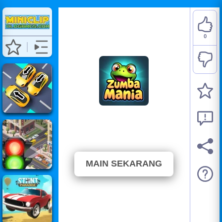
0
Zumba Mania
⭐ Belum ada suara. (0 Suara)
MAIN SEKARANG