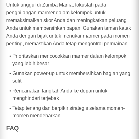
Untuk unggul di Zumba Mania, fokuslah pada
penghilangan marmer dalam kelompok untuk
memaksimalkan skor Anda dan meningkatkan peluang
Anda untuk membersihkan papan. Gunakan teman katak
Anda dengan bijak untuk menukar marmer pada momen
penting, memastikan Anda tetap mengontrol permainan.
Prioritaskan mencocokkan marmer dalam kelompok
yang lebih besar
Gunakan power-up untuk membersihkan bagian yang
sulit
Rencanakan langkah Anda ke depan untuk
menghindari terjebak
Tetap tenang dan berpikir strategis selama momen-
momen mendebarkan
FAQ