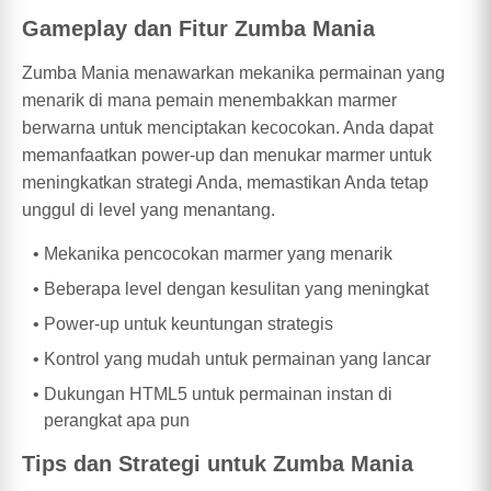
Gameplay dan Fitur Zumba Mania
Zumba Mania menawarkan mekanika permainan yang
menarik di mana pemain menembakkan marmer
berwarna untuk menciptakan kecocokan. Anda dapat
memanfaatkan power-up dan menukar marmer untuk
meningkatkan strategi Anda, memastikan Anda tetap
unggul di level yang menantang.
Mekanika pencocokan marmer yang menarik
Beberapa level dengan kesulitan yang meningkat
Power-up untuk keuntungan strategis
Kontrol yang mudah untuk permainan yang lancar
Dukungan HTML5 untuk permainan instan di
perangkat apa pun
Tips dan Strategi untuk Zumba Mania