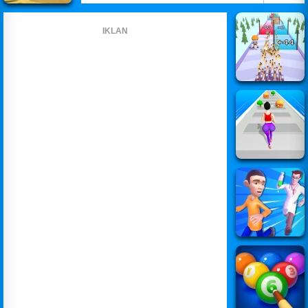
IKLAN