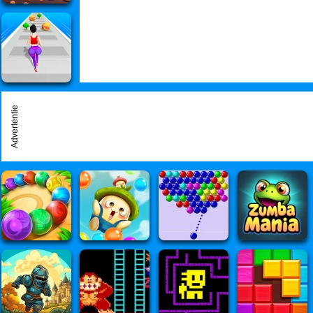
Advertentie