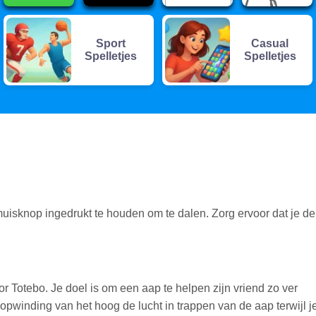
Sport
Casual
Spelletjes
Spelletjes
muisknop ingedrukt te houden om te dalen. Zorg ervoor dat je de
Totebo. Je doel is om een aap te helpen zijn vriend zo ver
pwinding van het hoog de lucht in trappen van de aap terwijl j