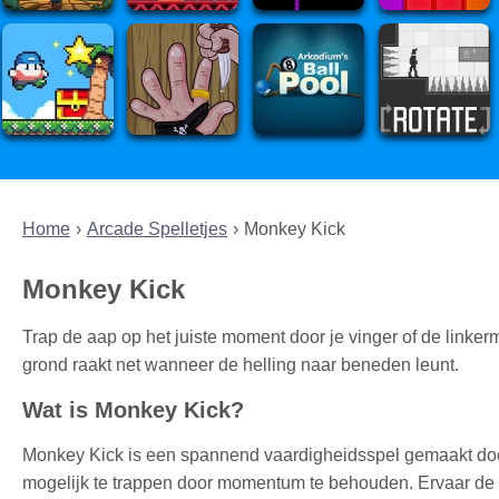
Home
Arcade Spelletjes
Monkey Kick
Monkey Kick
Trap de aap op het juiste moment door je vinger of de linker
grond raakt net wanneer de helling naar beneden leunt.
Wat is Monkey Kick?
Monkey Kick is een spannend vaardigheidsspel gemaakt door 
mogelijk te trappen door momentum te behouden. Ervaar de o