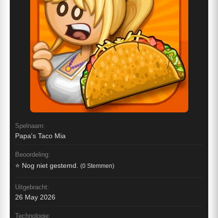
Spelnaam:
Papa's Taco Mia
Beoordeling:
⭐ Nog niet gestemd.
(0 Stemmen)
Uitgebracht:
26 May 2026
Technologie: