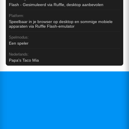
Flash - Gesimuleerd via Ruffle, desktop aanbevolen
Platform:
Speelbaar in je browser op desktop en sommige mobiele
apparaten via Ruffle Flash-emulator
Spelmodus:
Een speler
Nederlands:
Papa's Taco Mia