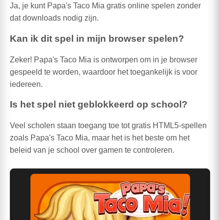
Ja, je kunt Papa's Taco Mia gratis online spelen zonder
dat downloads nodig zijn.
Kan ik dit spel in mijn browser spelen?
Zeker! Papa's Taco Mia is ontworpen om in je browser
gespeeld te worden, waardoor het toegankelijk is voor
iedereen.
Is het spel niet geblokkeerd op school?
Veel scholen staan toegang toe tot gratis HTML5-spellen
zoals Papa's Taco Mia, maar het is het beste om het
beleid van je school over gamen te controleren.