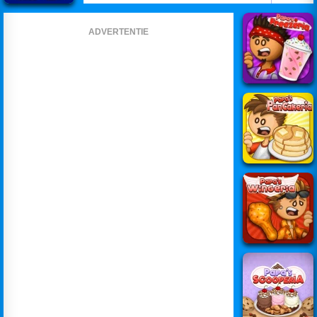
ADVERTENTIE