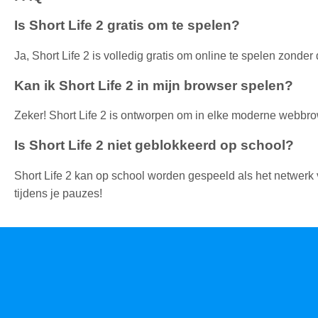
Is Short Life 2 gratis om te spelen?
Ja, Short Life 2 is volledig gratis om online te spelen zonder
Kan ik Short Life 2 in mijn browser spelen?
Zeker! Short Life 2 is ontworpen om in elke moderne webbr
Is Short Life 2 niet geblokkeerd op school?
Short Life 2 kan op school worden gespeeld als het netwerk v
tijdens je pauzes!