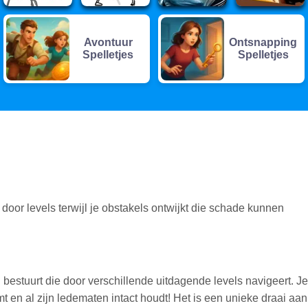
Avontuur
Ontsnapping
Spelletjes
Spelletjes
oor levels terwijl je obstakels ontwijkt die schade kunnen
 bestuurt die door verschillende uitdagende levels navigeert. Je
t en al zijn ledematen intact houdt! Het is een unieke draai aan