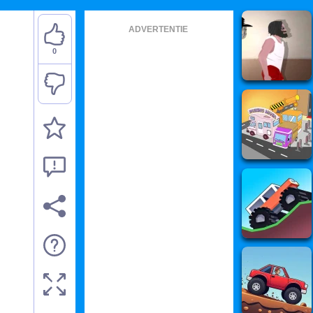
ADVERTENTIE
0