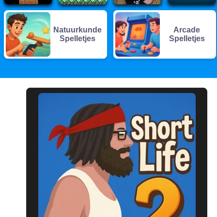
Natuurkunde
Arcade
Spelletjes
Spelletjes