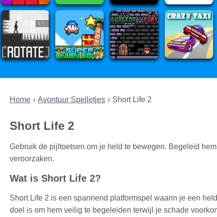
Home
Avontuur Spelletjes
Short Life 2
Short Life 2
Gebruik de pijltoetsen om je held te bewegen. Begeleid hem d
veroorzaken.
Wat is Short Life 2?
Short Life 2 is een spannend platformspel waarin je een held
doel is om hem veilig te begeleiden terwijl je schade voorkom