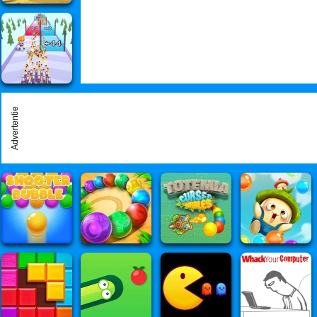
Advertentie