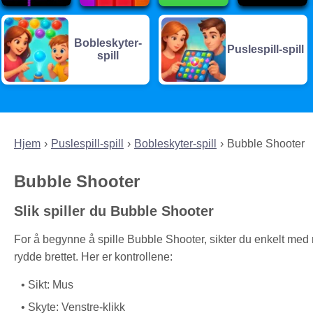
Bobleskyter-
Puslespill-spill
spill
Hjem
Puslespill-spill
Bobleskyter-spill
Bubble Shooter
Bubble Shooter
Slik spiller du Bubble Shooter
For å begynne å spille Bubble Shooter, sikter du enkelt med 
rydde brettet. Her er kontrollene:
Sikt: Mus
Skyte: Venstre-klikk