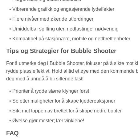
Vibrerende grafikk og engasjerende lydeffekter
Flere nivåer med økende utfordringer
Umiddelbar spilling uten nedlastinger nødvendig
Kompatibel på stasjonære, mobile og nettbrett enheter
Tips og Strategier for Bubble Shooter
For å utmerke deg i Bubble Shooter, fokuser på å sikte mot k
rydde plass effektivt. Hold alltid et øye med den kommende 
deg med å unngå å bli sittende fast!
Prioriter å rydde større klynger først
Se etter muligheter for å skape kjedereaksjoner
Sikt mot toppen av brettet for å slippe nedre bobler
Øvelse gjør mester; lær vinklene!
FAQ