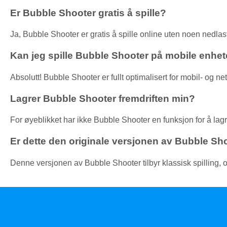
Er Bubble Shooter gratis å spille?
Ja, Bubble Shooter er gratis å spille online uten noen nedla
Kan jeg spille Bubble Shooter på mobile enhet
Absolutt! Bubble Shooter er fullt optimalisert for mobil- og nett
Lagrer Bubble Shooter fremdriften min?
For øyeblikket har ikke Bubble Shooter en funksjon for å lagr
Er dette den originale versjonen av Bubble Sh
Denne versjonen av Bubble Shooter tilbyr klassisk spilling, o