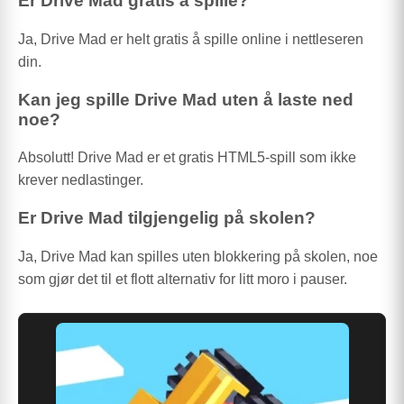
Er Drive Mad gratis å spille?
Ja, Drive Mad er helt gratis å spille online i nettleseren
din.
Kan jeg spille Drive Mad uten å laste ned
noe?
Absolutt! Drive Mad er et gratis HTML5-spill som ikke
krever nedlastinger.
Er Drive Mad tilgjengelig på skolen?
Ja, Drive Mad kan spilles uten blokkering på skolen, noe
som gjør det til et flott alternativ for litt moro i pauser.