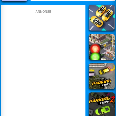
ANNONSE