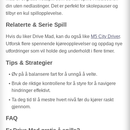
din uten nedlastinger. Det er perfekt for skolepauser og
tilbyr en kul spillopplevelse.
Relaterte & Serie Spill
Hvis du liker Drive Mad, kan du også like
M5 City Driver
.
Utforsk flere spennende kjøreopplevelser og oppdag nye
utfordringer som vil holde deg underholdt i flere timer.
Tips & Strategier
Øv på å balansere fart for å unngå å velte.
Bruk de riktige kontrollene for å styre for å navigere
hindringer effektivt.
Ta deg tid til å mestre hvert nivå før du kjører raskt
gjennom.
FAQ