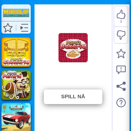
1
Papa’s Bakeria
⭐ 100% (1 Stemmer)
SPILL NÅ