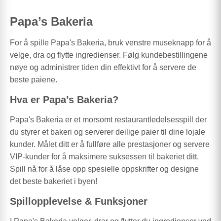
Papa’s Bakeria
For å spille Papa's Bakeria, bruk venstre museknapp for å
velge, dra og flytte ingredienser. Følg kundebestillingene
nøye og administrer tiden din effektivt for å servere de
beste paiene.
Hva er Papa’s Bakeria?
Papa's Bakeria er et morsomt restaurantledelsesspill der
du styrer et bakeri og serverer deilige paier til dine lojale
kunder. Målet ditt er å fullføre alle prestasjoner og servere
VIP-kunder for å maksimere suksessen til bakeriet ditt.
Spill nå for å låse opp spesielle oppskrifter og designe
det beste bakeriet i byen!
Spillopplevelse & Funksjoner