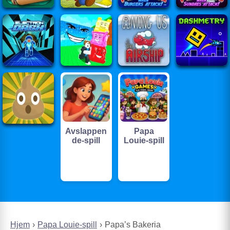
Avslappen
Papa
de-spill
Louie-spill
Hjem
Papa Louie-spill
Papa’s Bakeria