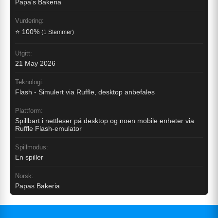
Papa’s Bakeria
Vurdering:
⭐ 100%
(1 Stemmer)
Utgitt:
21 May 2026
Teknologi:
Flash - Simulert via Ruffle, desktop anbefales
Plattform:
Spillbart i nettleser på desktop og noen mobile enheter via
Ruffle Flash-emulator
Spillmodus:
En spiller
Norsk:
Papas Bakeria