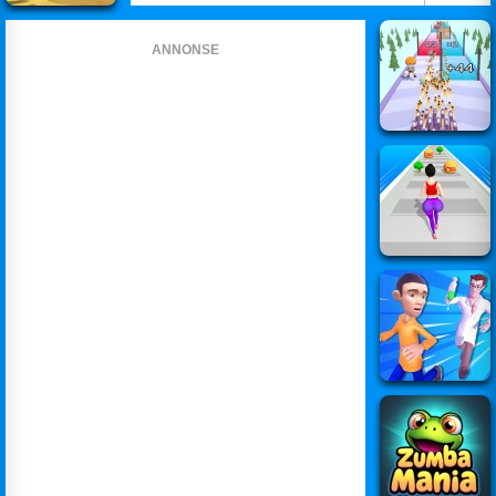
ANNONSE