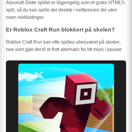
Absolutt! Dette spillet er tilgjengelig som et gratis HTML5-
spill, så du kan spille det direkte i nettleseren din uten
noen nedlastinger.
Er Roblox Craft Run blokkert på skolen?
Roblox Craft Run kan ofte spilles ubesværet på skolen,
noe som gjør det til et flott alternativ for litt moro i pauser.