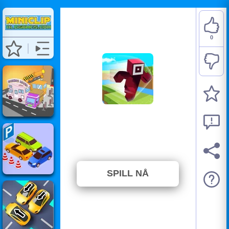
0
Roblox Craft Run
⭐ Har ikke blitt stemt på ennå. (0
Stemmer)
SPILL NÅ