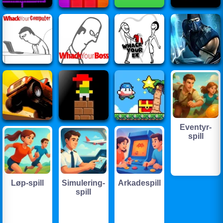
Eventyr-
spill
Løp-spill
Simulering-
Arkadespill
spill