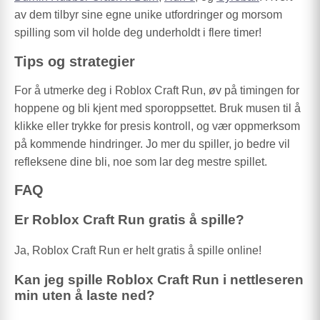
av dem tilbyr sine egne unike utfordringer og morsom
spilling som vil holde deg underholdt i flere timer!
Tips og strategier
For å utmerke deg i Roblox Craft Run, øv på timingen for
hoppene og bli kjent med sporoppsettet. Bruk musen til å
klikke eller trykke for presis kontroll, og vær oppmerksom
på kommende hindringer. Jo mer du spiller, jo bedre vil
refleksene dine bli, noe som lar deg mestre spillet.
FAQ
Er Roblox Craft Run gratis å spille?
Ja, Roblox Craft Run er helt gratis å spille online!
Kan jeg spille Roblox Craft Run i nettleseren
min uten å laste ned?