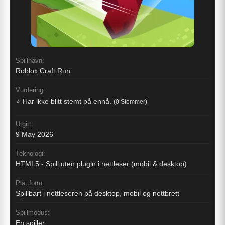
Spillnavn:
Roblox Craft Run
Vurdering:
⭐ Har ikke blitt stemt på ennå.
(0 Stemmer)
Utgitt:
9 May 2026
Teknologi:
HTML5 - Spill uten plugin i nettleser (mobil & desktop)
Plattform:
Spillbart i nettleseren på desktop, mobil og nettbrett
Spillmodus:
En spiller