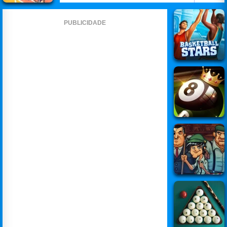
PUBLICIDADE