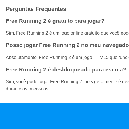
Perguntas Frequentes
Free Running 2 é gratuito para jogar?
Sim, Free Running 2 é um jogo online gratuito que você po
Posso jogar Free Running 2 no meu navegado
Absolutamente! Free Running 2 é um jogo HTML5 que funci
Free Running 2 é desbloqueado para escola?
Sim, você pode jogar Free Running 2, pois geralmente é de
durante os intervalos.