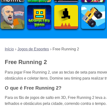
Início
Jogos de Esportes
Free Running 2
Free Running 2
Para jogar Free Running 2, use as teclas de seta para move
obstáculos e coletar itens. Domine seu timing para realizar
O que é Free Running 2?
Para os fãs de jogos de salto em 3D, Free Running 2 leva a
telhados e obstáculos pela cidade, correndo contra o tempo.