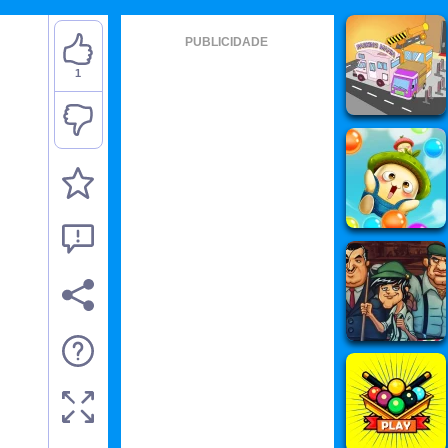
PUBLICIDADE
1