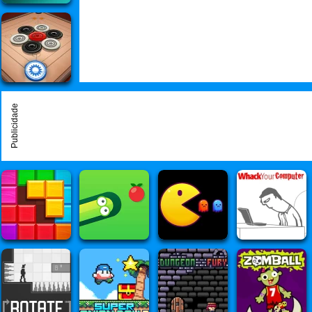
Publicidade