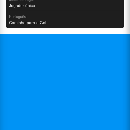
Jogador único
Português:
Caminho para o Gol