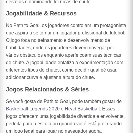
desafios e dominando técnicas de chute.
Jogabilidade & Recursos
No Path to Goal, os jogadores controlam um protagonista
que aspira a se tornar um jogador profissional de futebol.
O jogo foca no treinamento e desenvolvimento de
habilidades, onde os jogadores devem navegar por
vários obstáculos enquanto aperfeiçoam suas técnicas
de chute. A jogabilidade enfatiza a experimentação com
diferentes tipos de chutes, como decidir qual pé usar,
adicionar curva e ajustar a altura do chute.
Jogos Relacionados & Séries
Se você gosta de Path to Goal, pode também gostar de
Basketball Legends 2020
e
Head Basketball
. Esses
jogos oferecem uma jogabilidade divertida e envolvente,
perfeita para a escola ou quando você está procurando
um jogo legal para jogar no navegador agora.