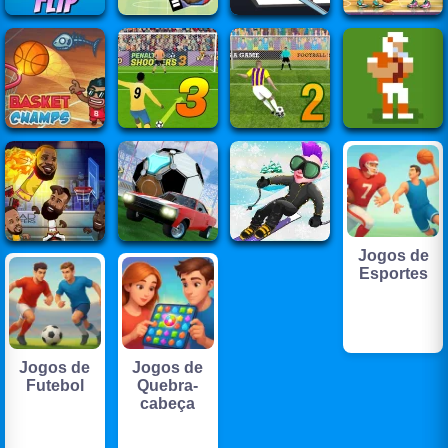
Jogos de
Esportes
Jogos de
Jogos de
Futebol
Quebra-
cabeça