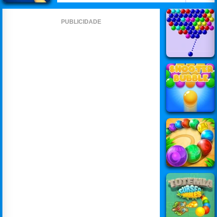
PUBLICIDADE