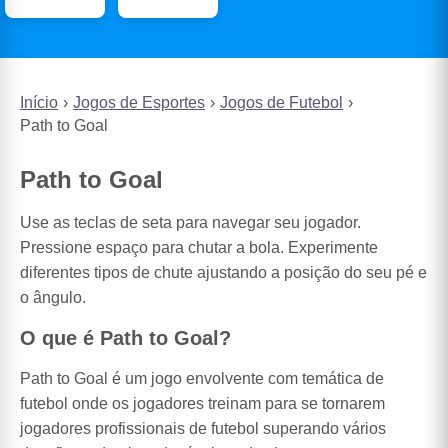
Início
Jogos de Esportes
Jogos de Futebol
Path to Goal
Path to Goal
Use as teclas de seta para navegar seu jogador.
Pressione espaço para chutar a bola. Experimente
diferentes tipos de chute ajustando a posição do seu pé e
o ângulo.
O que é Path to Goal?
Path to Goal é um jogo envolvente com temática de
futebol onde os jogadores treinam para se tornarem
jogadores profissionais de futebol superando vários