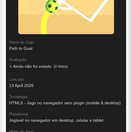
Nome do Jogo:
Path to Goal
Avaliação:
⭐ Ainda não foi votado.
(0 Votos)
Lançado:
13 April 2026
Tecnologia:
HTML5 - Jogo no navegador sem plugin (mobile & desktop)
Plataforma:
Jogável no navegador em desktop, celular e tablet
Modo de Jogo: