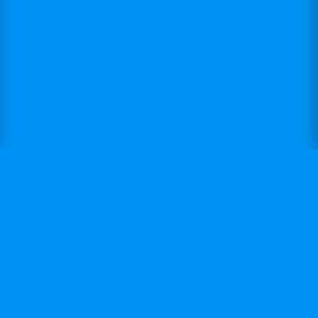
EMPRESA