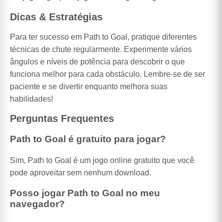
Dicas & Estratégias
Para ter sucesso em Path to Goal, pratique diferentes
técnicas de chute regularmente. Experimente vários
ângulos e níveis de potência para descobrir o que
funciona melhor para cada obstáculo. Lembre-se de ser
paciente e se divertir enquanto melhora suas
habilidades!
Perguntas Frequentes
Path to Goal é gratuito para jogar?
Sim, Path to Goal é um jogo online gratuito que você
pode aproveitar sem nenhum download.
Posso jogar Path to Goal no meu
navegador?