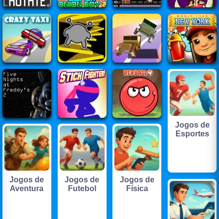
Jogos de
Esportes
Jogos de
Jogos de
Jogos de
Aventura
Futebol
Física