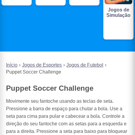
Jogos de
Simulação
Início
Jogos de Esportes
Jogos de Futebol
Puppet Soccer Challenge
Puppet Soccer Challenge
Movimente seu fantoche usando as teclas de seta.
Pressione a barra de espaço para chutar a bola. Use a
seta para cima para pular e cabecear a bola. Controle a
direção do seu fantoche com as setas para a esquerda e
para a direita. Pressione a seta para baixo para bloquear