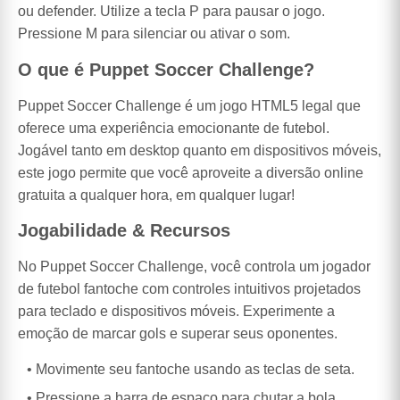
ou defender. Utilize a tecla P para pausar o jogo.
Pressione M para silenciar ou ativar o som.
O que é Puppet Soccer Challenge?
Puppet Soccer Challenge é um jogo HTML5 legal que
oferece uma experiência emocionante de futebol.
Jogável tanto em desktop quanto em dispositivos móveis,
este jogo permite que você aproveite a diversão online
gratuita a qualquer hora, em qualquer lugar!
Jogabilidade & Recursos
No Puppet Soccer Challenge, você controla um jogador
de futebol fantoche com controles intuitivos projetados
para teclado e dispositivos móveis. Experimente a
emoção de marcar gols e superar seus oponentes.
Movimente seu fantoche usando as teclas de seta.
Pressione a barra de espaço para chutar a bola.