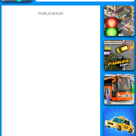
PUBLICIDADE