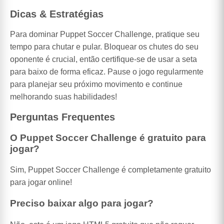
Dicas & Estratégias
Para dominar Puppet Soccer Challenge, pratique seu
tempo para chutar e pular. Bloquear os chutes do seu
oponente é crucial, então certifique-se de usar a seta
para baixo de forma eficaz. Pause o jogo regularmente
para planejar seu próximo movimento e continue
melhorando suas habilidades!
Perguntas Frequentes
O Puppet Soccer Challenge é gratuito para
jogar?
Sim, Puppet Soccer Challenge é completamente gratuito
para jogar online!
Preciso baixar algo para jogar?