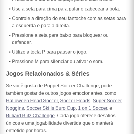
Use a seta para cima para pular e cabecear a bola.
Controle a direção do seu fantoche com as setas para
a esquerda e para a direita.
Pressione a seta para baixo para bloquear ou
defender.
Utilize a tecla P para pausar o jogo.
Pressione M para silenciar ou ativar o som.
Jogos Relacionados & Séries
Se você gosta de Puppet Soccer Challenge, pode
também gostar de outros jogos emocionantes, como
Halloween Head Soccer
,
Soccer Heads
,
Super Soccer
Noggins
,
Soccer Skills Euro Cup
,
1 on 1 Soccer
, e
Billiard Blitz Challenge
. Cada jogo oferece desafios
únicos e uma jogabilidade divertida que o manterá
entretido por horas.