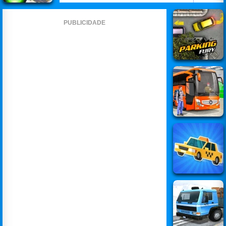
PUBLICIDADE