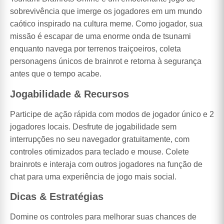
sobrevivência que imerge os jogadores em um mundo
caótico inspirado na cultura meme. Como jogador, sua
missão é escapar de uma enorme onda de tsunami
enquanto navega por terrenos traiçoeiros, coleta
personagens únicos de brainrot e retorna à segurança
antes que o tempo acabe.
Jogabilidade & Recursos
Participe de ação rápida com modos de jogador único e 2
jogadores locais. Desfrute de jogabilidade sem
interrupções no seu navegador gratuitamente, com
controles otimizados para teclado e mouse. Colete
brainrots e interaja com outros jogadores na função de
chat para uma experiência de jogo mais social.
Dicas & Estratégias
Domine os controles para melhorar suas chances de