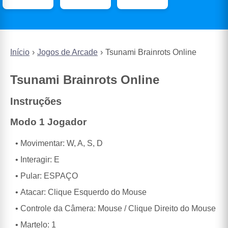
Início
Jogos de Arcade
Tsunami Brainrots Online
Tsunami Brainrots Online
Instruções
Modo 1 Jogador
Movimentar: W, A, S, D
Interagir: E
Pular: ESPAÇO
Atacar: Clique Esquerdo do Mouse
Controle da Câmera: Mouse / Clique Direito do Mouse
Martelo: 1