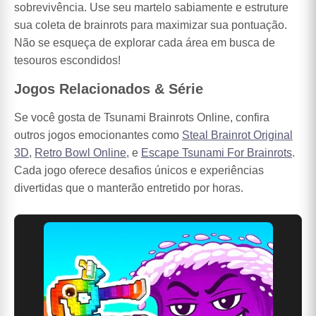
sobrevivência. Use seu martelo sabiamente e estruture
sua coleta de brainrots para maximizar sua pontuação.
Não se esqueça de explorar cada área em busca de
tesouros escondidos!
Jogos Relacionados & Série
Se você gosta de Tsunami Brainrots Online, confira
outros jogos emocionantes como
Steal Brainrot Original
3D
,
Retro Bowl Online
, e
Escape Tsunami For Brainrots
.
Cada jogo oferece desafios únicos e experiências
divertidas que o manterão entretido por horas.