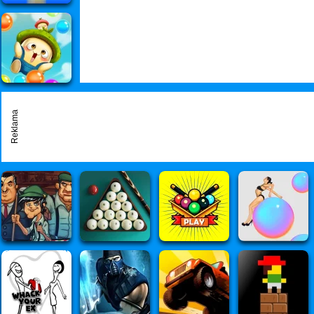
Reklama