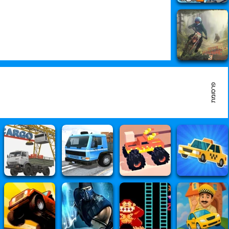
פרסומת