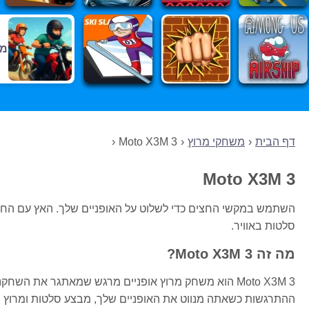
מש
דף הבית
משחקי מרוץ
Moto X3M 3
Moto X3M 3
השתמש במקשי החצים כדי לשלוט על האופניים שלך. האץ עם החץ
סלטות באוויר.
מה זה Moto X3M 3?
ההתרגשות כשאתה מנווט את האופניים שלך, מבצע סלטות ומרוץ נגד