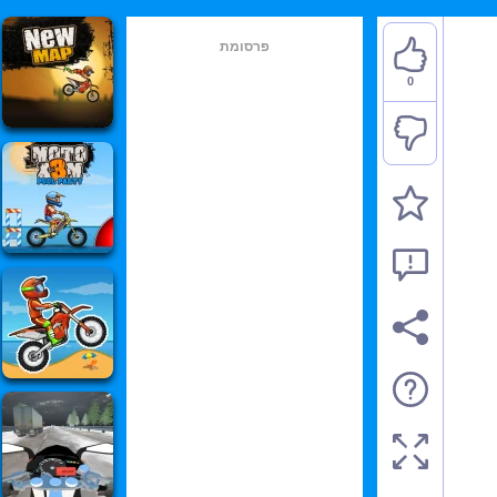
פרסומת
0