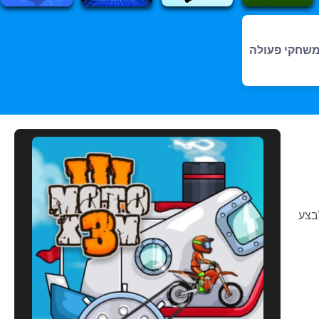
שחקי פעולה
בצע