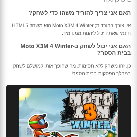
האם אני צריך להוריד משהו כדי לשחק?
אין צורך בהורדות; Moto X3M 4 Winter הוא משחק HTML5
חינמי שאתה יכול ליהנות ממנו מיד.
האם אני יכול לשחק ב-Moto X3M 4 Winter
בבית הספר?
כן, זהו משחק ללא חסימות, מה שהופך אותו למושלם לשחק
במהלך הפסקות בבית הספר!