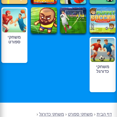
משחקי
ספורט
משחקי
כדורגל
דף הבית
משחקי ספורט
משחקי כדורגל