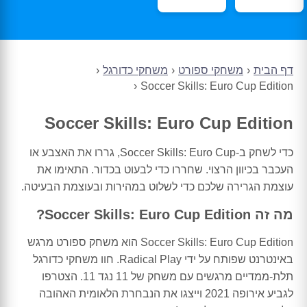
דף הבית
משחקי ספורט
משחקי כדורגל
Soccer Skills: Euro Cup Edition
Soccer Skills: Euro Cup Edition
כדי לשחק ב-Soccer Skills: Euro Cup, גררו את האצבע או
העכבר בכיוון הרצוי. שחררו כדי לבעוט בכדור. התאימו את
עוצמת הגרירה שלכם כדי לשלוט במהירות ובעוצמת הבעיטה.
מה זה Soccer Skills: Euro Cup Edition?
Soccer Skills: Euro Cup Edition הוא משחק ספורט מרגש
באינטרנט שפותח על ידי Radical Play. חוו משחקי כדורגל
תלת-ממדיים מרגשים עם משחק של 11 נגד 11. הצטרפו
לגביע אירופה 2021 וייצגו את הנבחרת הלאומית האהובה