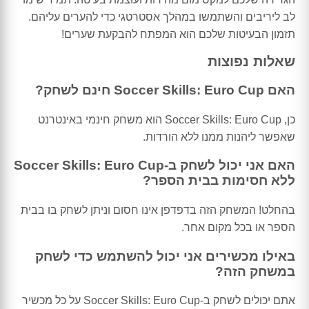
לב ליריבים והשתמשו במהלך אסטרטגי כדי להערים עליהם.
תזמון הבעיטות שלכם הוא המפתח להבקעת שערים!
שאלות נפוצות
האם Soccer Skills: Euro Cup חינם לשחק?
כן, Soccer Skills: Euro Cup הוא משחק חינמי באינטרנט
שאפשר ליהנות ממנו ללא הורדות.
האם אני יכול לשחק ב-Soccer Skills: Euro Cup
ללא חסימות בבית הספר?
בהחלט! המשחק הזה בדפדפן אינו חסום וניתן לשחק בו בבית
הספר או בכל מקום אחר.
באילו מכשירים אני יכול להשתמש כדי לשחק
במשחק הזה?
אתם יכולים לשחק ב-Soccer Skills: Euro Cup על כל מכשיר