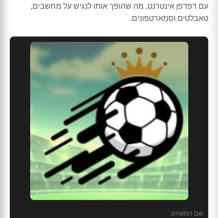
עם דפדפן אינטרנט, מה שהופך אותו לנגיש על מחשבים,
טאבלטים וסמארטפונים.
שם המשחק: