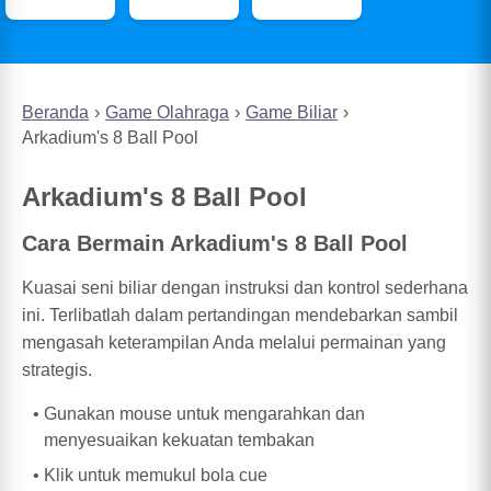
Beranda
Game Olahraga
Game Biliar
Arkadium's 8 Ball Pool
Arkadium's 8 Ball Pool
Cara Bermain Arkadium's 8 Ball Pool
Kuasai seni biliar dengan instruksi dan kontrol sederhana
ini. Terlibatlah dalam pertandingan mendebarkan sambil
mengasah keterampilan Anda melalui permainan yang
strategis.
Gunakan mouse untuk mengarahkan dan
menyesuaikan kekuatan tembakan
Klik untuk memukul bola cue