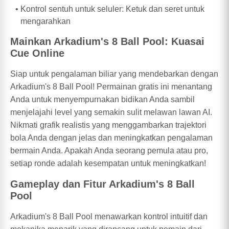
Kontrol sentuh untuk seluler: Ketuk dan seret untuk
mengarahkan
Mainkan Arkadium's 8 Ball Pool: Kuasai
Cue Online
Siap untuk pengalaman biliar yang mendebarkan dengan
Arkadium's 8 Ball Pool! Permainan gratis ini menantang
Anda untuk menyempurnakan bidikan Anda sambil
menjelajahi level yang semakin sulit melawan lawan AI.
Nikmati grafik realistis yang menggambarkan trajektori
bola Anda dengan jelas dan meningkatkan pengalaman
bermain Anda. Apakah Anda seorang pemula atau pro,
setiap ronde adalah kesempatan untuk meningkatkan!
Gameplay dan Fitur Arkadium's 8 Ball
Pool
Arkadium's 8 Ball Pool menawarkan kontrol intuitif dan