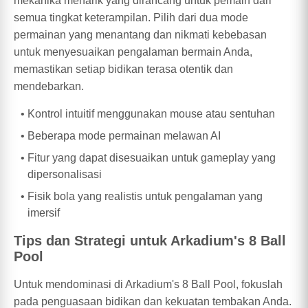
mekanika menarik yang dirancang untuk pemain dari
semua tingkat keterampilan. Pilih dari dua mode
permainan yang menantang dan nikmati kebebasan
untuk menyesuaikan pengalaman bermain Anda,
memastikan setiap bidikan terasa otentik dan
mendebarkan.
Kontrol intuitif menggunakan mouse atau sentuhan
Beberapa mode permainan melawan AI
Fitur yang dapat disesuaikan untuk gameplay yang
dipersonalisasi
Fisik bola yang realistis untuk pengalaman yang
imersif
Tips dan Strategi untuk Arkadium's 8 Ball
Pool
Untuk mendominasi di Arkadium's 8 Ball Pool, fokuslah
pada penguasaan bidikan dan kekuatan tembakan Anda.