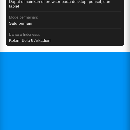
Dapat dimainkan di browser pada desktop, ponsel, dan
tablet
Mode permainan:
Satu pemain
Bahasa Indonesia:
Kolam Bola 8 Arkadium