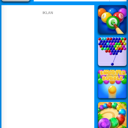
IKLAN