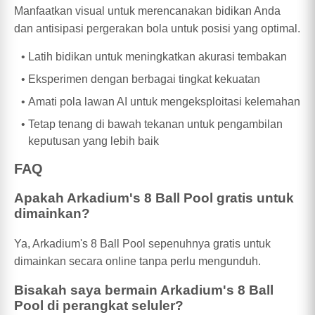
Manfaatkan visual untuk merencanakan bidikan Anda
dan antisipasi pergerakan bola untuk posisi yang optimal.
Latih bidikan untuk meningkatkan akurasi tembakan
Eksperimen dengan berbagai tingkat kekuatan
Amati pola lawan AI untuk mengeksploitasi kelemahan
Tetap tenang di bawah tekanan untuk pengambilan
keputusan yang lebih baik
FAQ
Apakah Arkadium's 8 Ball Pool gratis untuk
dimainkan?
Ya, Arkadium's 8 Ball Pool sepenuhnya gratis untuk
dimainkan secara online tanpa perlu mengunduh.
Bisakah saya bermain Arkadium's 8 Ball
Pool di perangkat seluler?