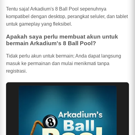
Tentu saja! Arkadium's 8 Ball Pool sepenuhnya
kompatibel dengan desktop, perangkat seluler, dan tablet
untuk gameplay yang fleksibel.
Apakah saya perlu membuat akun untuk
bermain Arkadium's 8 Ball Pool?
Tidak perlu akun untuk bermain; Anda dapat langsung
masuk ke permainan dan mulai menikmati tanpa
registrasi.