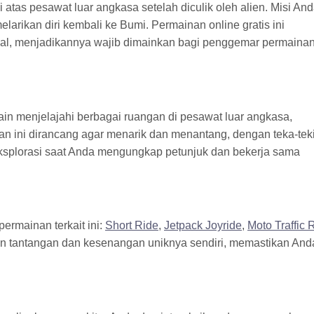
 atas pesawat luar angkasa setelah diculik oleh alien. Misi An
rikan diri kembali ke Bumi. Permainan online gratis ini
onal, menjadikannya wajib dimainkan bagi penggemar permaina
 menjelajahi berbagai ruangan di pesawat luar angkasa,
an ini dirancang agar menarik dan menantang, dengan teka-tek
eksplorasi saat Anda mengungkap petunjuk dan bekerja sama
ermainan terkait ini:
Short Ride
,
Jetpack Joyride
,
Moto Traffic 
n tantangan dan kesenangan uniknya sendiri, memastikan And