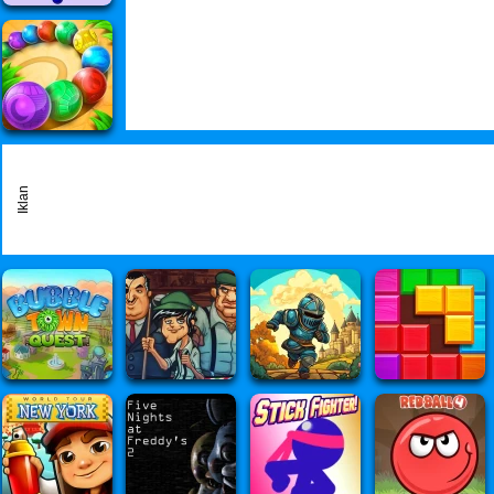
Iklan