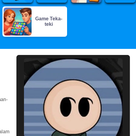
Game Teka-
teki
man-
Dalam