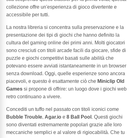
collezione offre un'esperienza di gioco divertente e
accessibile per tutti.
La nostra libreria si concentra sulla preservazione e la
presentazione dei tipi di giochi che hanno definito la
cultura del gaming online dei primi anni. Molti giocatori
sono cresciuti con titoli arcade facili da giocare, sfide di
puzzle e giochi competitivi basati sulle abilità che
potevano essere avviati istantaneamente in un browser
senza download. Oggi, quelle esperienze sono ancora
piacevoli, e questo è esattamente ciò che
Miniclip Old
Games
si propone di offrire: un luogo dove i giochi web
retro continuano a vivere.
Concediti un tuffo nel passato con titoli iconici come
Bubble Trouble
,
Agar.io
e
8 Ball Pool
. Questi giochi
sono diventati estremamente popolari grazie alle loro
meccaniche semplici e al valore di rigiocabilità. Che tu