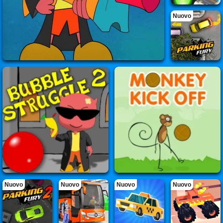
Nuovo
Nuovo
Nuovo
Nuovo
Nuovo