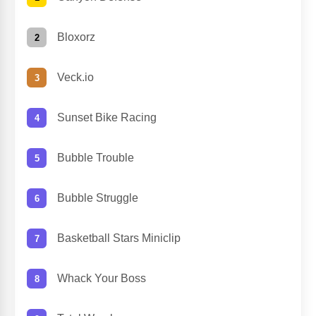
Bloxorz
Veck.io
Sunset Bike Racing
Bubble Trouble
Bubble Struggle
Basketball Stars Miniclip
Whack Your Boss