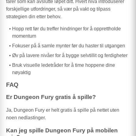
farer som kan avslutte løpet ditt. Hvert nivå introduserer
forskjellige utfordringer, så vær på vakt og tilpass
strategien din etter behov.
Hopp rett før du treffer hindringer for å opprettholde
momentum
Fokuser på å samle mynter før du haster til utgangen
Øv på lavere nivåer for å bygge selvtillit og ferdigheter
Bruk visuelle ledetråder for å time hoppene dine
nøyaktig
FAQ
Er Dungeon Fury gratis å spille?
Ja, Dungeon Fury er helt gratis å spille på nettet uten
noen nedlastinger.
Kan jeg spille Dungeon Fury på mobilen