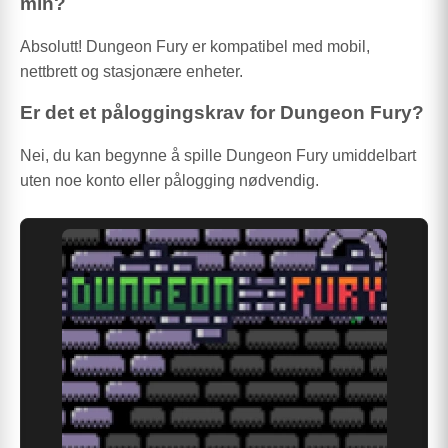
min?
Absolutt! Dungeon Fury er kompatibel med mobil,
nettbrett og stasjonære enheter.
Er det et påloggingskrav for Dungeon Fury?
Nei, du kan begynne å spille Dungeon Fury umiddelbart
uten noe konto eller pålogging nødvendig.