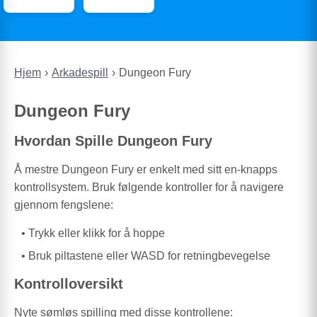
Hjem
Arkadespill
Dungeon Fury
Dungeon Fury
Hvordan Spille Dungeon Fury
Å mestre Dungeon Fury er enkelt med sitt en-knapps
kontrollsystem. Bruk følgende kontroller for å navigere
gjennom fengslene:
Trykk eller klikk for å hoppe
Bruk piltastene eller WASD for retningbevegelse
Kontrolloversikt
Nyte sømløs spilling med disse kontrollene: