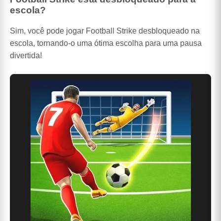
escola?
Sim, você pode jogar Football Strike desbloqueado na
escola, tornando-o uma ótima escolha para uma pausa
divertida!