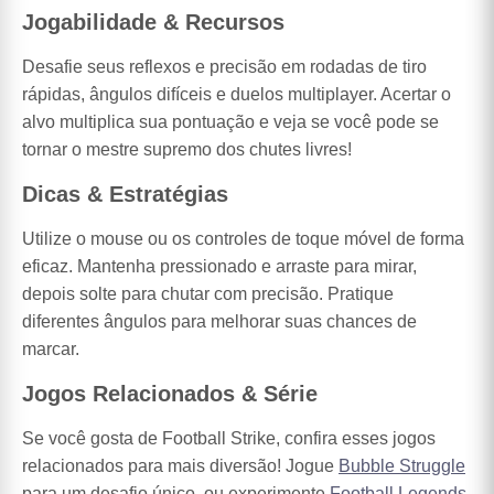
Jogabilidade & Recursos
Desafie seus reflexos e precisão em rodadas de tiro
rápidas, ângulos difíceis e duelos multiplayer. Acertar o
alvo multiplica sua pontuação e veja se você pode se
tornar o mestre supremo dos chutes livres!
Dicas & Estratégias
Utilize o mouse ou os controles de toque móvel de forma
eficaz. Mantenha pressionado e arraste para mirar,
depois solte para chutar com precisão. Pratique
diferentes ângulos para melhorar suas chances de
marcar.
Jogos Relacionados & Série
Se você gosta de Football Strike, confira esses jogos
relacionados para mais diversão! Jogue
Bubble Struggle
para um desafio único, ou experimente
Football Legends