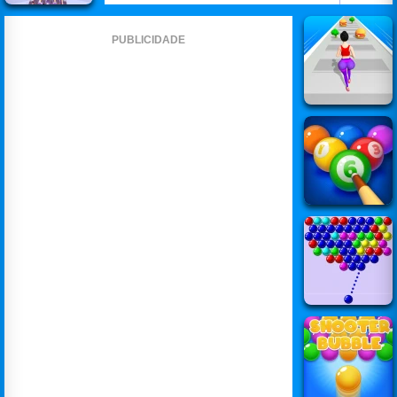
PUBLICIDADE