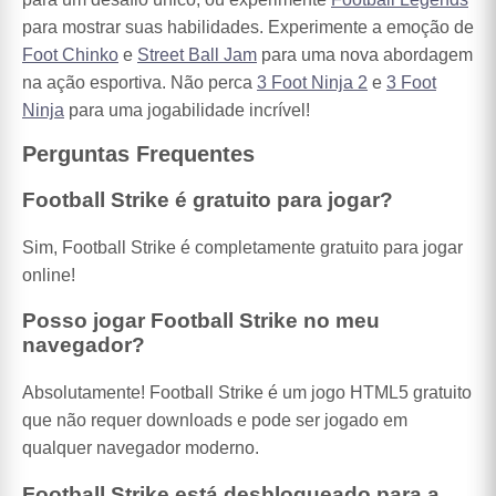
para mostrar suas habilidades. Experimente a emoção de
Foot Chinko
e
Street Ball Jam
para uma nova abordagem
na ação esportiva. Não perca
3 Foot Ninja 2
e
3 Foot
Ninja
para uma jogabilidade incrível!
Perguntas Frequentes
Football Strike é gratuito para jogar?
Sim, Football Strike é completamente gratuito para jogar
online!
Posso jogar Football Strike no meu
navegador?
Absolutamente! Football Strike é um jogo HTML5 gratuito
que não requer downloads e pode ser jogado em
qualquer navegador moderno.
Football Strike está desbloqueado para a