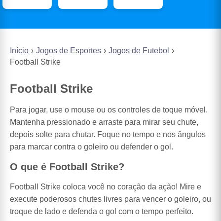
Início
Jogos de Esportes
Jogos de Futebol
Football Strike
Football Strike
Para jogar, use o mouse ou os controles de toque móvel.
Mantenha pressionado e arraste para mirar seu chute,
depois solte para chutar. Foque no tempo e nos ângulos
para marcar contra o goleiro ou defender o gol.
O que é Football Strike?
Football Strike coloca você no coração da ação! Mire e
execute poderosos chutes livres para vencer o goleiro, ou
troque de lado e defenda o gol com o tempo perfeito.