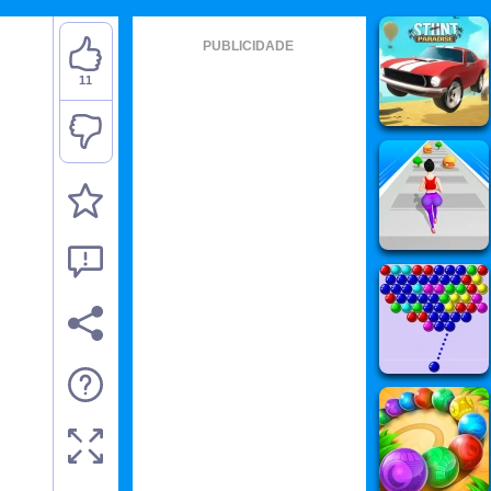
PUBLICIDADE
11