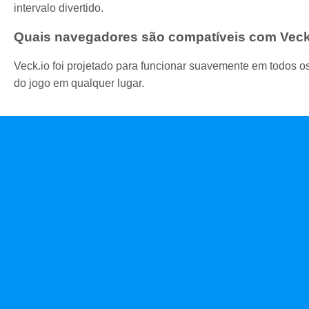
intervalo divertido.
Quais navegadores são compatíveis com Veck
Veck.io foi projetado para funcionar suavemente em todos 
do jogo em qualquer lugar.