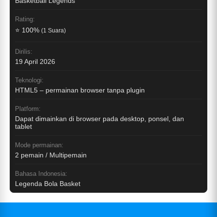
Basketball Legends
Rating:
⭐ 100%
(1 Suara)
Dirilis:
19 April 2026
Teknologi:
HTML5 – permainan browser tanpa plugin
Platform:
Dapat dimainkan di browser pada desktop, ponsel, dan
tablet
Mode permainan:
2 pemain / Multipemain
Bahasa Indonesia:
Legenda Bola Basket