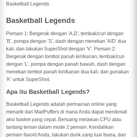
Basketball Legends
Basketball Legends
Pemain 1: Bergerak dengan 'A,D', tembak/curi dengan
'B', pompa dengan 'S', dash dengan menekan 'A/D' dua
kali, dan lakukan SuperShot dengan 'V'. Pemain 2:
Bergerak dengan tombol panah kiri/kanan, tembak/curi
dengan 'L', pompa dengan panah bawah, dash dengan
menekan tombol panah kiri/kanan dua kali, dan gunakan
'K' untuk SuperShot.
Apa itu Basketball Legends?
Basketball Legends adalah permainan online yang
menarik dari MadPuffers di mana Anda dapat menikmati
aksi basket yang cepat. Bersaing melawan CPU atau
tantang teman dalam mode 2 pemain. Kendalikan
pemain favorit Anda, lakukan dunk yang luar biasa, dan