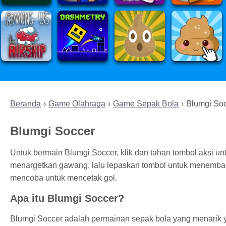
Beranda
Game Olahraga
Game Sepak Bola
Blumgi So
Blumgi Soccer
Untuk bermain Blumgi Soccer, klik dan tahan tombol aksi 
menargetkan gawang, lalu lepaskan tombol untuk menembak 
mencoba untuk mencetak gol.
Apa itu Blumgi Soccer?
Blumgi Soccer adalah permainan sepak bola yang menarik