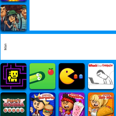
Iklan