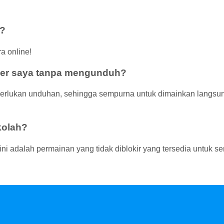
n?
a online!
ser saya tanpa mengunduh?
merlukan unduhan, sehingga sempurna untuk dimainkan langsun
kolah?
ni adalah permainan yang tidak diblokir yang tersedia untuk s