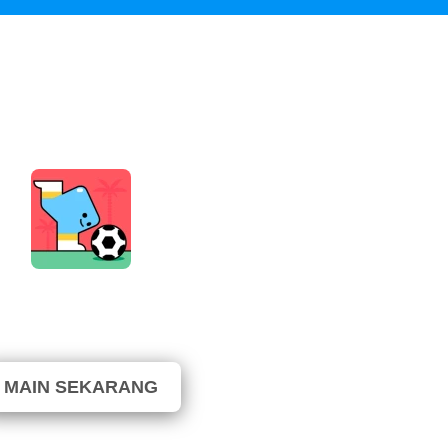
Blumgi Soccer
elum ada suara. (0 Suara)
MAIN SEKARANG