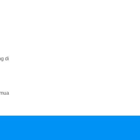
g di
emua