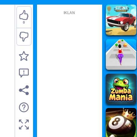
IKLAN
0