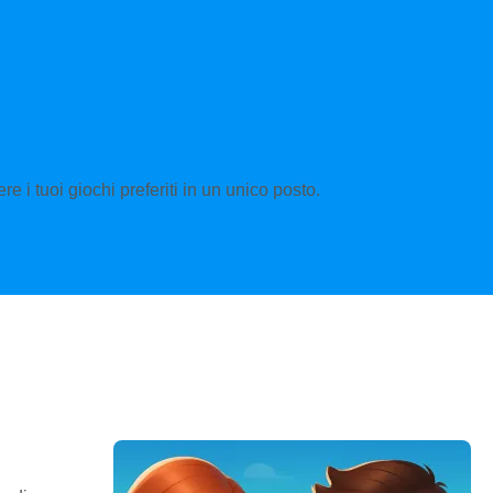
e i tuoi giochi preferiti in un unico posto.