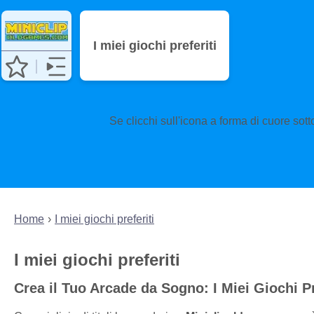
I miei giochi preferiti
Se clicchi sull'icona a forma di cuore sott
Home
I miei giochi preferiti
I miei giochi preferiti
Crea il Tuo Arcade da Sogno: I Miei Giochi Pr