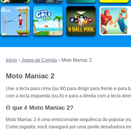
Início
Jogos de Corrida
Moto Maniac 2
Moto Maniac 2
Use a tecla para cima (ou W) para dirigir para frente e para b
com a tecla esquerda (ou A) e para a direita com a tecla dire
O que é Moto Maniac 2?
Moto Maniac 2 é uma emocionante sequência do popular jo
Como jogador, você navegará por uma ponte desafiadora em 