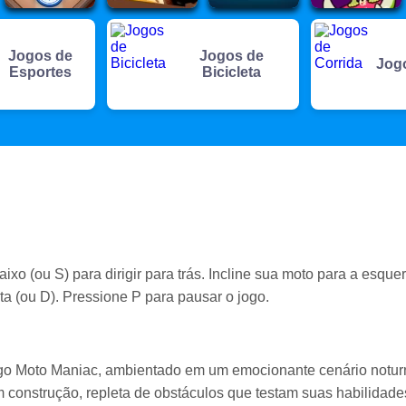
Jogos de
Jogos de
Jog
Esportes
Bicicleta
aixo (ou S) para dirigir para trás. Incline sua moto para a esque
ita (ou D). Pressione P para pausar o jogo.
go Moto Maniac, ambientado em um emocionante cenário notur
construção, repleta de obstáculos que testam suas habilidade