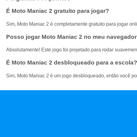
É Moto Maniac 2 gratuito para jogar?
Sim, Moto Maniac 2 é completamente gratuito para jogar o
Posso jogar Moto Maniac 2 no meu navegado
Absolutamente! Este jogo foi projetado para rodar suavemen
É Moto Maniac 2 desbloqueado para a escola
Sim, Moto Maniac 2 é um jogo desbloqueado, então você pod