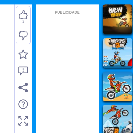
PUBLICIDADE
1