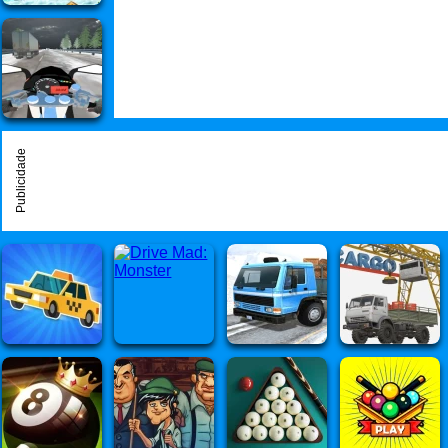
Publicidade