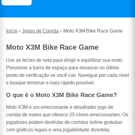
Início
Jogos de Corrida
Moto X3M Bike Race Game
Moto X3M Bike Race Game
Use as teclas de seta para dirigir e equilibrar sua moto.
Pressione a barra de espaço para renascer no último
ponto de verificação se você cair. Navegue por cada nível
e busque terminar o mais rápido possível.
O que é o Moto X3M Bike Race Game?
Moto X3M é um emocionante e desafiador jogo de
corrida de motos que oferece 25 níveis emocionantes. Os
jogadores podem desfrutar de corridas online gratuitas
com gráficos legais e uma jogabilidade divertida.