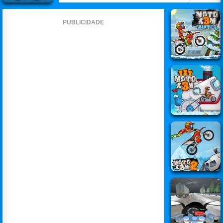
PUBLICIDADE