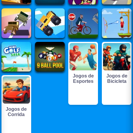
Jogos de
Jogos de
Esportes
Bicicleta
Jogos de
Corrida