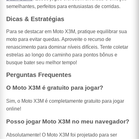
semelhantes, perfeitos para entusiastas de corridas.
Dicas & Estratégias
Para se destacar em Moto X3M, pratique equilibrar sua
moto para evitar quedas. Aproveite o recurso de
renascimento para dominar níveis difíceis. Tente coletar
estrelas ao longo do caminho para pontos bônus e
busque bater seu melhor tempo!
Perguntas Frequentes
O Moto X3M é gratuito para jogar?
Sim, o Moto X3M é completamente gratuito para jogar
online!
Posso jogar Moto X3M no meu navegador?
Absolutamente! O Moto X3M foi projetado para ser