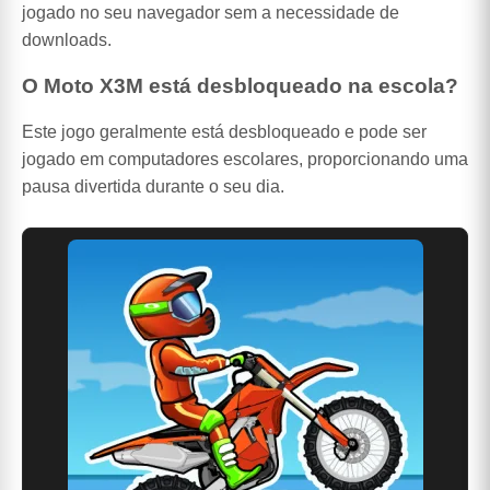
jogado no seu navegador sem a necessidade de
downloads.
O Moto X3M está desbloqueado na escola?
Este jogo geralmente está desbloqueado e pode ser
jogado em computadores escolares, proporcionando uma
pausa divertida durante o seu dia.