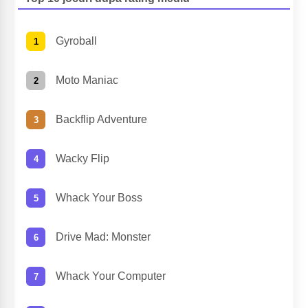
Gyroball
Moto Maniac
Backflip Adventure
Wacky Flip
Whack Your Boss
Drive Mad: Monster
Whack Your Computer