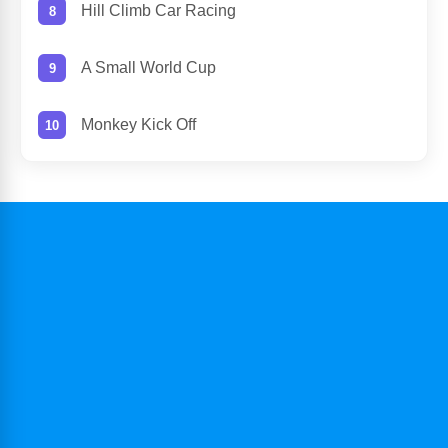
Hill Climb Car Racing
A Small World Cup
Monkey Kick Off