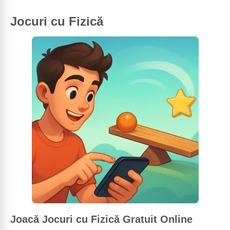
Jocuri cu Fizică
Joacă Jocuri cu Fizică Gratuit Online