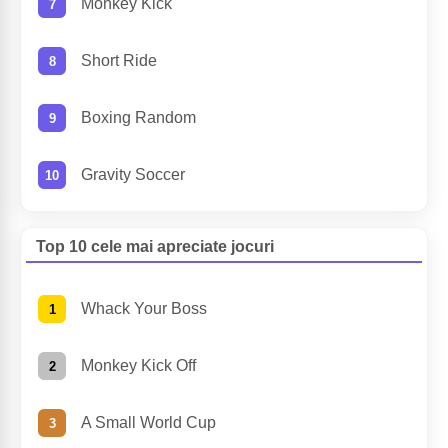
Monkey Kick
Short Ride
Boxing Random
Gravity Soccer
Top 10 cele mai apreciate jocuri
Whack Your Boss
Monkey Kick Off
A Small World Cup