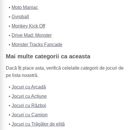
Moto Maniac
Gyroball
Monkey Kick Off
Drive Mad: Monster
Monster Tracks Fancade
Mai multe categorii ca aceasta
Dacă îți place asta, verifică celelalte categorii de jocuri de
pe lista noastră.
Jocuri cu Arcadă
Jocuri cu Acțiune
Jocuri cu Război
Jocuri cu Camion
Jocuri cu Trăgător de elită