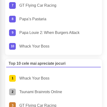
GT Flying Car Racing
Papa’s Pastaria
Papa Louie 2: When Burgers Attack
Whack Your Boss
Top 10 cele mai apreciate jocuri
Whack Your Boss
Tsunami Brainrots Online
GT Flying Car Racing