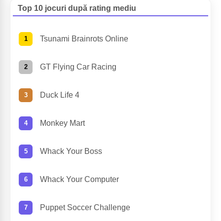
Top 10 jocuri după rating mediu
Tsunami Brainrots Online
GT Flying Car Racing
Duck Life 4
Monkey Mart
Whack Your Boss
Whack Your Computer
Puppet Soccer Challenge