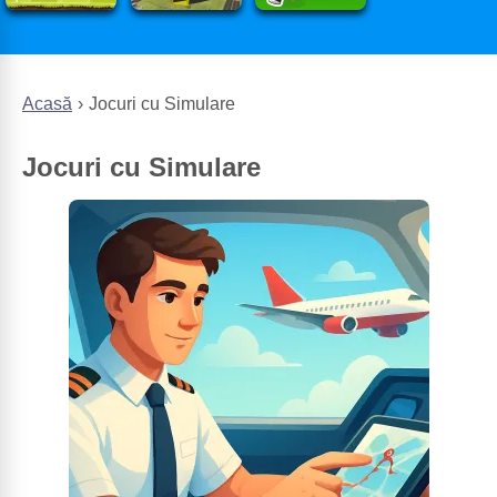
Acasă
Jocuri cu Simulare
Jocuri cu Simulare