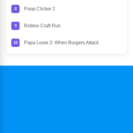
Poop Clicker 2
Roblox Craft Run
Papa Louie 2: When Burgers Attack