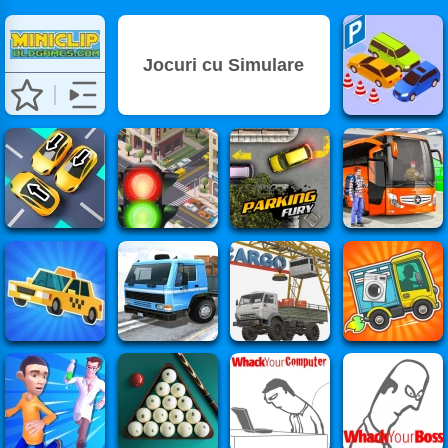
Jocuri cu Simulare