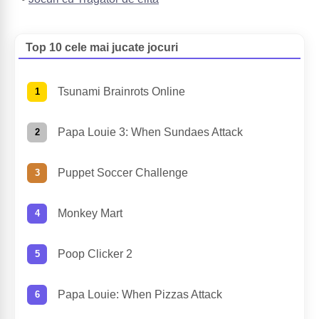
Top 10 cele mai jucate jocuri
Tsunami Brainrots Online
Papa Louie 3: When Sundaes Attack
Puppet Soccer Challenge
Monkey Mart
Poop Clicker 2
Papa Louie: When Pizzas Attack